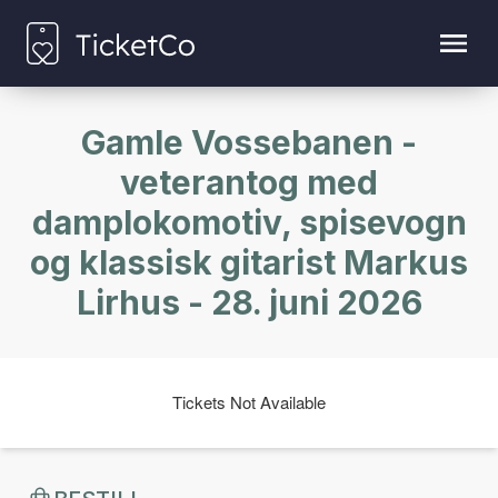
Gamle Vossebanen -
veterantog med
damplokomotiv, spisevogn
og klassisk gitarist Markus
Lirhus - 28. juni 2026
Tickets Not Available