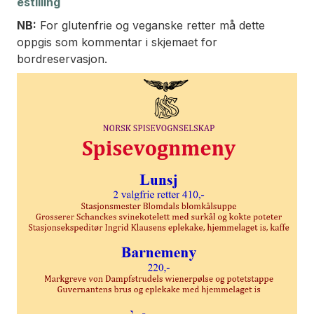
estilling
NB:
For glutenfrie og veganske retter må dette
oppgis som kommentar i skjemaet for
bordreservasjon.