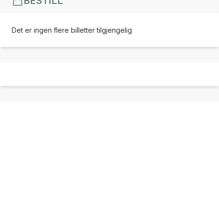
BESTILL
Det er ingen flere billetter tilgjengelig